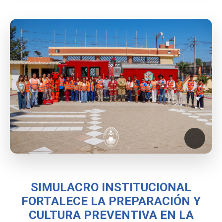
SIMULACRO INSTITUCIONAL
FORTALECE LA PREPARACIÓN Y
CULTURA PREVENTIVA EN LA