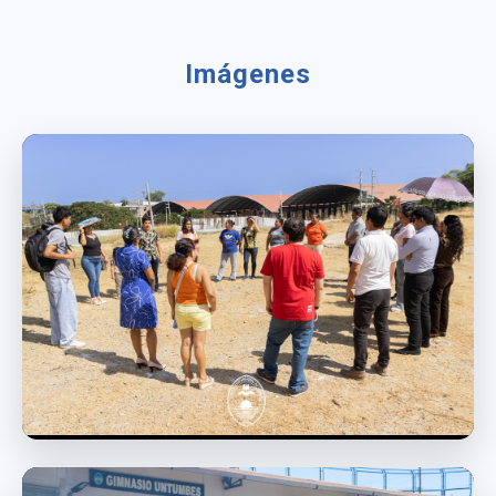
Imágenes