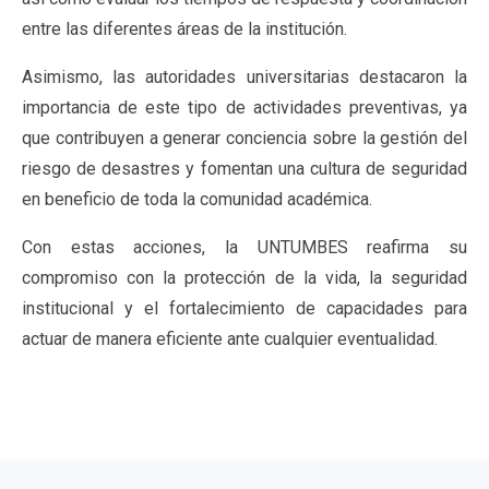
entre las diferentes áreas de la institución.
Asimismo, las autoridades universitarias destacaron la
importancia de este tipo de actividades preventivas, ya
que contribuyen a generar conciencia sobre la gestión del
riesgo de desastres y fomentan una cultura de seguridad
en beneficio de toda la comunidad académica.
Con estas acciones, la UNTUMBES reafirma su
compromiso con la protección de la vida, la seguridad
institucional y el fortalecimiento de capacidades para
actuar de manera eficiente ante cualquier eventualidad.