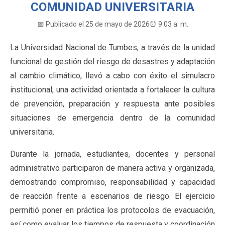
COMUNIDAD UNIVERSITARIA
📅 Publicado el 25 de mayo de 2026
⏰ 9:03 a. m.
La Universidad Nacional de Tumbes, a través de la unidad
funcional de gestión del riesgo de desastres y adaptación
al cambio climático, llevó a cabo con éxito el simulacro
institucional, una actividad orientada a fortalecer la cultura
de prevención, preparación y respuesta ante posibles
situaciones de emergencia dentro de la comunidad
universitaria.
Durante la jornada, estudiantes, docentes y personal
administrativo participaron de manera activa y organizada,
demostrando compromiso, responsabilidad y capacidad
de reacción frente a escenarios de riesgo. El ejercicio
permitió poner en práctica los protocolos de evacuación,
así como evaluar los tiempos de respuesta y coordinación