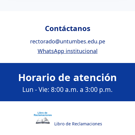
Contáctanos
rectorado@untumbes.edu.pe
WhatsApp institucional
Horario de atención
Lun - Vie: 8:00 a.m. a 3:00 p.m.
Libro de Reclamaciones