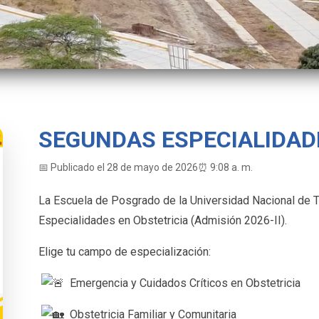
SEGUNDAS ESPECIALIDAD
📅 Publicado el 28 de mayo de 2026
⏰ 9:08 a. m.
La Escuela de Posgrado de la Universidad Nacional de 
Especialidades en Obstetricia (Admisión 2026-II).
Elige tu campo de especialización:
Emergencia y Cuidados Críticos en Obstetricia
Obstetricia Familiar y Comunitaria