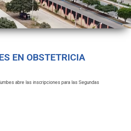
ES EN OBSTETRICIA
Tumbes abre las inscripciones para las Segundas