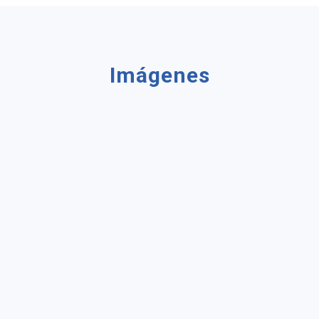
Imágenes