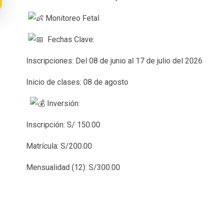
Monitoreo Fetal
Fechas Clave:
Inscripciones: Del 08 de junio al 17 de julio del 2026
Inicio de clases: 08 de agosto
Inversión:
Inscripción: S/ 150.00
Matrícula: S/200.00
Mensualidad (12): S/300.00