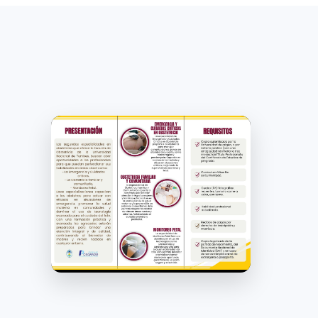
REQUISITOS