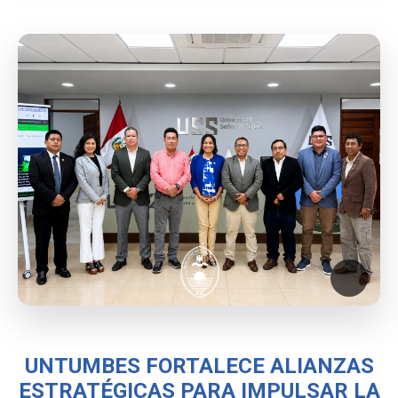
UNTUMBES FORTALECE ALIANZAS
ESTRATÉGICAS PARA IMPULSAR LA