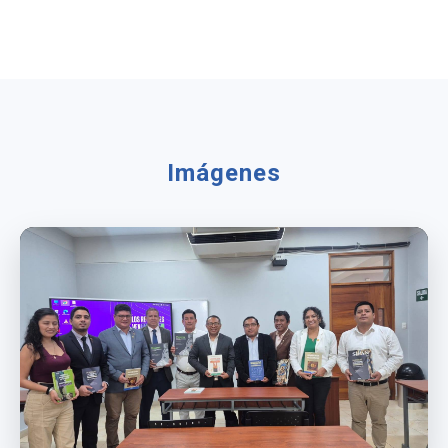
Imágenes