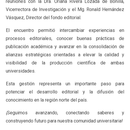
reuniones con la Dra. Oriana Rivera Lozada de Bonilla,
Vicerrectora de Investigación y el Mg. Ronald Hernández
Vásquez, Director del fondo editorial.
El encuentro permitió intercambiar experiencias en
procesos editoriales, conocer buenas prácticas de
publicación académica y avanzar en la consolidación de
alianzas estratégicas orientadas a elevar la calidad y
visibilidad de la producción científica de ambas
universidades.
Esta gestión representa un importante paso para
potenciar el desarrollo editorial y la difusión del
conocimiento en la región norte del país.
¡Seguimos avanzando, conectando saberes y
construyendo futuro para nuestra comunidad universitaria!