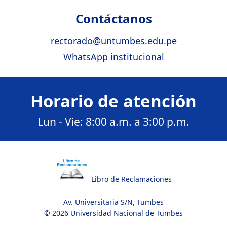
Contáctanos
rectorado@untumbes.edu.pe
WhatsApp institucional
Horario de atención
Lun - Vie: 8:00 a.m. a 3:00 p.m.
Libro de Reclamaciones
Av. Universitaria S/N, Tumbes
© 2026 Universidad Nacional de Tumbes