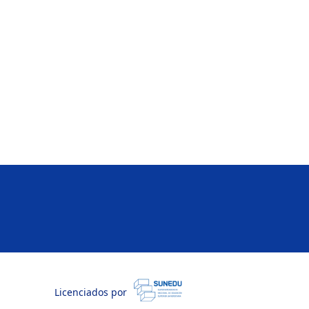
Licenciados por