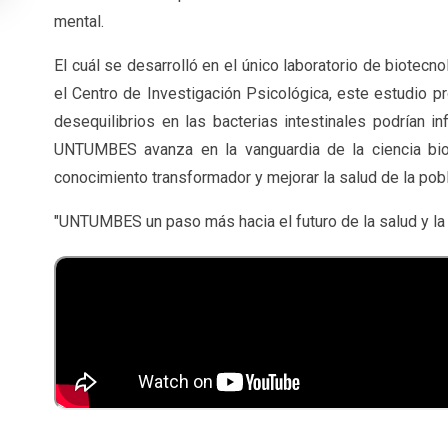
mental.
El cuál se desarrolló en el único laboratorio de biotec
el Centro de Investigación Psicológica, este estudio 
desequilibrios en las bacterias intestinales podrían in
UNTUMBES avanza en la vanguardia de la ciencia bio
conocimiento transformador y mejorar la salud de la pobl
"UNTUMBES un paso más hacia el futuro de la salud y la 