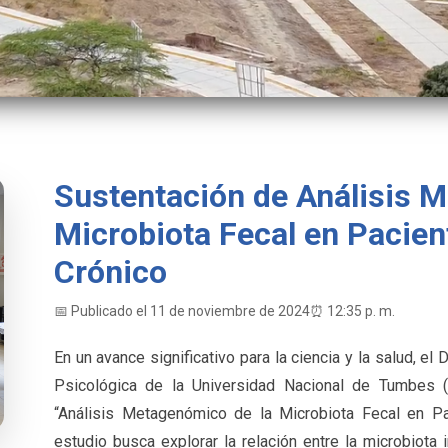
Sustentación de Análisis 
Microbiota Fecal en Pacien
Crónico
📅 Publicado el 11 de noviembre de 2024
⏰ 12:35 p. m.
En un avance significativo para la ciencia y la salud, el
Psicológica de la Universidad Nacional de Tumbes 
“Análisis Metagenómico de la Microbiota Fecal en Pa
estudio busca explorar la relación entre la microbiota 