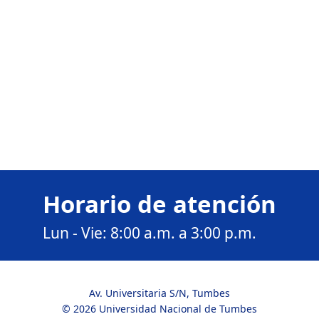
Horario de atención
Lun - Vie: 8:00 a.m. a 3:00 p.m.
Av. Universitaria S/N, Tumbes
© 2026 Universidad Nacional de Tumbes