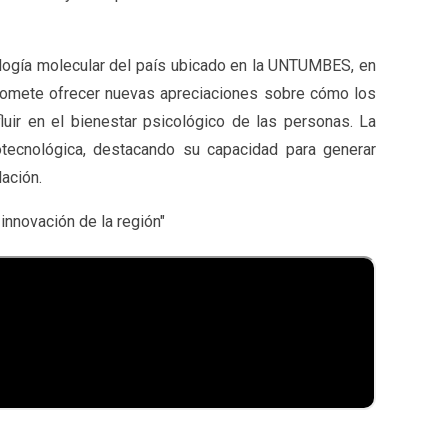
nología molecular del país ubicado en la UNTUMBES, en
promete ofrecer nuevas apreciaciones sobre cómo los
fluir en el bienestar psicológico de las personas. La
tecnológica, destacando su capacidad para generar
ación.
innovación de la región"