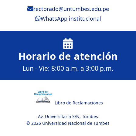
rectorado@untumbes.edu.pe
WhatsApp institucional
Horario de atención
Lun - Vie: 8:00 a.m. a 3:00 p.m.
Libro de Reclamaciones
Av. Universitaria S/N, Tumbes
© 2026 Universidad Nacional de Tumbes