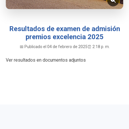
Resultados de examen de admisión
premios excelencia 2025
📅 Publicado el 04 de febrero de 2025
⏰ 2:18 p. m.
Ver resultados en documentos adjuntos