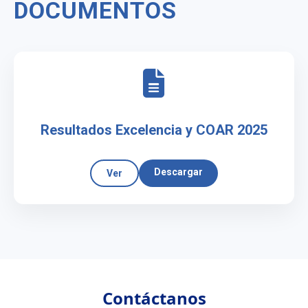
DOCUMENTOS
Resultados Excelencia y COAR 2025
Descargar
Ver
Contáctanos