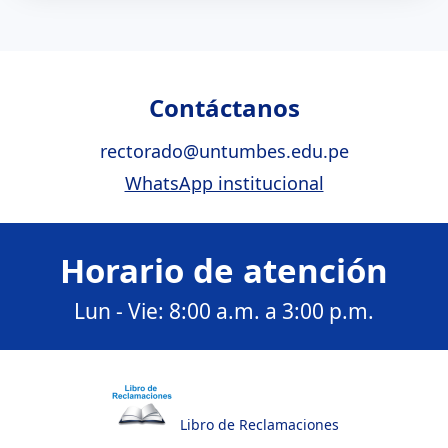
Contáctanos
rectorado@untumbes.edu.pe
WhatsApp institucional
Horario de atención
Lun - Vie: 8:00 a.m. a 3:00 p.m.
Libro de Reclamaciones