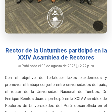
Rector de la Untumbes participó en la
XXIV Asamblea de Rectores
📅 Publicado el 08 de agosto de 2025
⏰ 2:22 p. m.
Con el objetivo de fortalecer lazos académicos y
promover el trabajo conjunto entre universidades del país,
el rector de la Universidad Nacional de Tumbes, Dr.
Enrríque Benites Juárez, participó en la XXIV Asamblea de
Rectores de Universidades del Perú, desarrollada en el