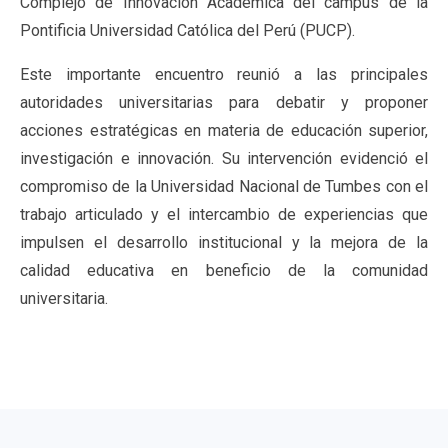
Complejo de Innovación Académica del campus de la
Pontificia Universidad Católica del Perú (PUCP).
Este importante encuentro reunió a las principales
autoridades universitarias para debatir y proponer
acciones estratégicas en materia de educación superior,
investigación e innovación. Su intervención evidenció el
compromiso de la Universidad Nacional de Tumbes con el
trabajo articulado y el intercambio de experiencias que
impulsen el desarrollo institucional y la mejora de la
calidad educativa en beneficio de la comunidad
universitaria.