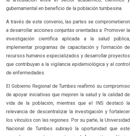
gubernamental en beneficio de la población tumbesina.
A través de este convenio, las partes se comprometieron
a desarrollar acciones conjuntas orientadas a: Promover la
investigación científica aplicada a la salud pública,
implementar programas de capacitación y formación de
recursos humanos especializados y desarrollar proyectos
que contribuyan a la vigilancia epidemiológica y al control
de enfermedades.
El Gobierno Regional de Tumbes reafirmó su compromiso
de apoyar iniciativas que mejoren la salud y la calidad de
vida de la población, mientras que el INS destacó la
relevancia de descentralizar la investigación y fortalecer
los vínculos con las regiones. Por su parte, la Universidad
Nacional de Tumbes subrayó la oportunidad que este