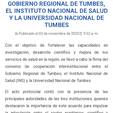
GOBIERNO REGIONAL DE TUMBES,
EL INSTITUTO NACIONAL DE SALUD
Y LA UNIVERSIDAD NACIONAL DE
TUMBES
📅 Publicado el 03 de noviembre de 2025
⏰ 9:52 a. m.
Con el objetivo de fortalecer las capacidades en
investigación, desarrollo científico y mejora de los
servicios de salud en la región, se llevó a cabo la firma del
convenio de cooperación interinstitucional entre el
Gobierno Regional de Tumbes, el Instituto Nacional de
Salud (INS) y la Universidad Nacional de Tumbes.
El acto protocolar contó con la presencia de las
principales autoridades de las tres instituciones, quienes
destacaron la importancia de este acuerdo para impulsar
la articulación entre el sector académico, científico y