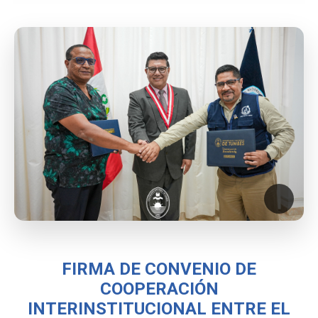
FIRMA DE CONVENIO DE
COOPERACIÓN
INTERINSTITUCIONAL ENTRE EL