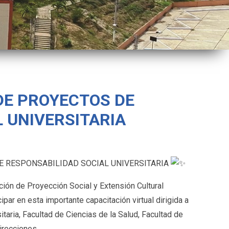
DE PROYECTOS DE
 UNIVERSITARIA
E RESPONSABILIDAD SOCIAL UNIVERSITARIA
ción de Proyección Social y Extensión Cultural
par en esta importante capacitación virtual dirigida a
itaria, Facultad de Ciencias de la Salud, Facultad de
irecciones.