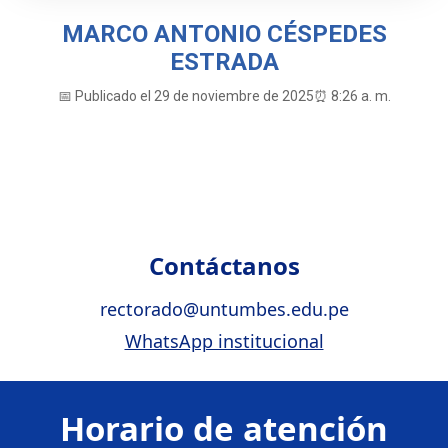
MARCO ANTONIO CÉSPEDES
ESTRADA
📅 Publicado el 29 de noviembre de 2025
⏰ 8:26 a. m.
Contáctanos
rectorado@untumbes.edu.pe
WhatsApp institucional
Horario de atención